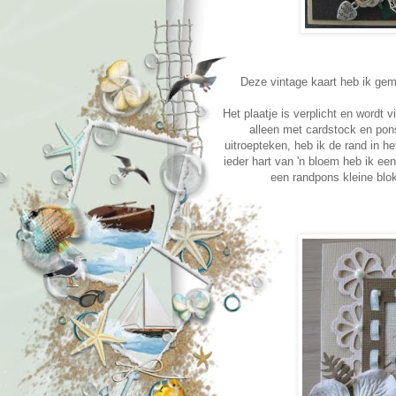
Deze vintage kaart heb ik gem
Het plaatje is verplicht en wordt v
alleen met cardstock en pon
uitroepteken, heb ik de rand in he
ieder hart van 'n bloem heb ik een
een randpons kleine blok