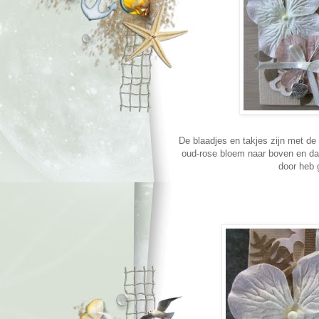
De blaadjes en takjes zijn met de
oud-rose bloem naar boven en daar
door heb 